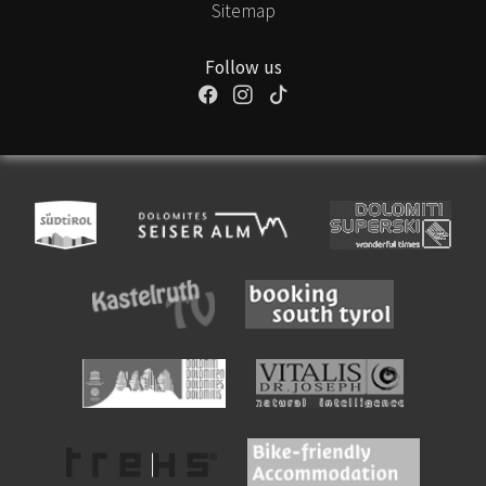
Sitemap
Follow us