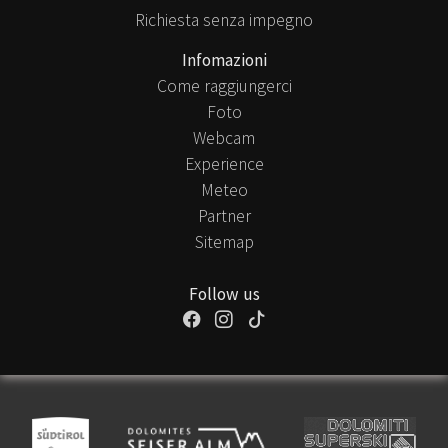
Richiesta senza impegno
Infomazioni
Come raggiungerci
Foto
Webcam
Experience
Meteo
Partner
Sitemap
Follow us