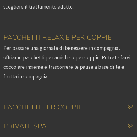
scegliere il trattamento adatto.
PACCHETTI RELAX E PER COPPIE
Per passare una giornata di benessere in compagnia,
offriamo pacchetti per amiche o per coppie. Potrete farvi
coccolare insieme e trascorrere le pause a base di te e
frutta in compagnia.
PACCHETTI PER COPPIE
PRIVATE SPA