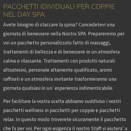
PACCHETTI IDIVIDUALI PER COPPIE
NEL DAY SPA
Avete bisogno di staccare la spina? Concedetevi una
giornata di benessere nella Nostra SPA. Prepareremo per
voi un pacchetto personalizzato fatto di massaggi,
trattamenti di bellezza e di benessere in un atmosfera
calma e rilassante. Trattamenti con prodotti naturali
altoatesini, personale altamente qualificato, aromi
raffinati e un atmosfera invitante trasformeranno una
giornata qualsiasi in un`esperienza indimenticabile.
Per facilitare la vostra scelta abbiamo suddiviso i nostri
pacchetti wellness in pacchetti per coppie e pacchetti
relax. In questo modo troverete sicuramente il pacchetto
che fa per voi. Per ogni esigenza il nostro Staff vi aiutera' a