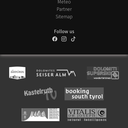
Meteo
Partner
Sitemap
Follow us