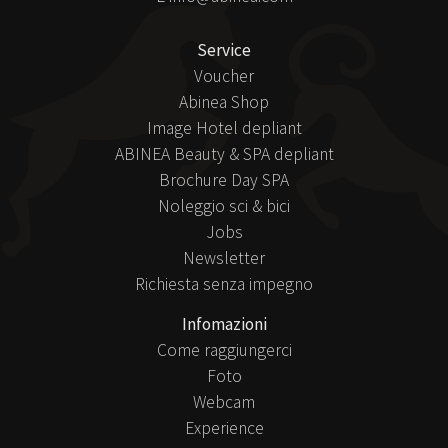
Service
Voucher
Abinea Shop
Image Hotel depliant
ABINEA Beauty & SPA depliant
Brochure Day SPA
Noleggio sci & bici
Jobs
Newsletter
Richiesta senza impegno
Infomazioni
Come raggiungerci
Foto
Webcam
Experience