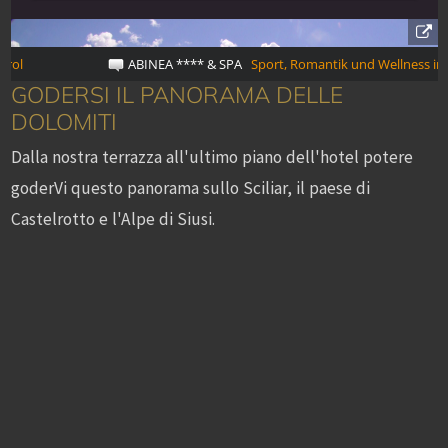
GODERSI IL PANORAMA DELLE
DOLOMITI
Dalla nostra terrazza all'ultimo piano dell'hotel potere
goderVi questo panorama sullo Sciliar, il paese di
Castelrotto e l'Alpe di Siusi.