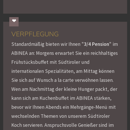
VERPFLEGUNG
Standardmäßig bieten wir Ihnen "
3/4 Pension
" im
ABINEA an: Morgens erwartet Sie ein reichhaltiges
Frühstücksbuffet mit Südtiroler und
internationalen Spezialitäten, am Mittag können
Sie sich auf Wunsch a la carte verwöhnen lassen.
Wen am Nachmittag der kleine Hunger packt, der
kann sich am Kuchenbuffet im ABINEA stärken,
bevor wir Ihnen Abends ein Mehrgänge-Menü mit
wechselnden Themen von unserem Südtiroler
Koch servieren. Anspruchsvolle Genießer sind im