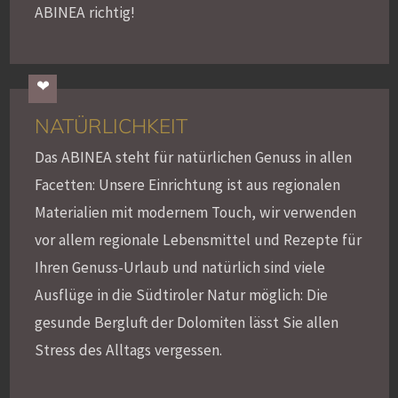
ABINEA richtig!
NATÜRLICHKEIT
Das ABINEA steht für natürlichen Genuss in allen
Facetten: Unsere Einrichtung ist aus regionalen
Materialien mit modernem Touch, wir verwenden
vor allem regionale Lebensmittel und Rezepte für
Ihren Genuss-Urlaub und natürlich sind viele
Ausflüge in die Südtiroler Natur möglich: Die
gesunde Bergluft der Dolomiten lässt Sie allen
Stress des Alltags vergessen.