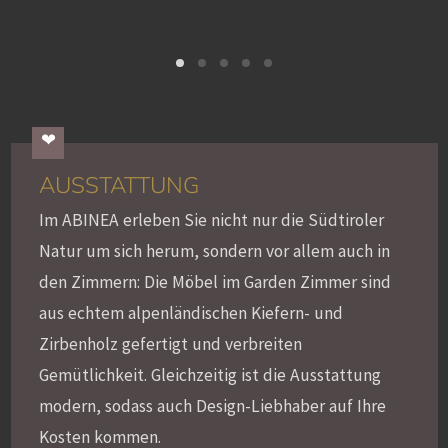
AUSSTATTUNG
Im ABINEA erleben Sie nicht nur die Südtiroler
Natur um sich herum, sondern vor allem auch in
den Zimmern: Die Möbel im Garden Zimmer sind
aus echtem alpenländischen Kiefern- und
Zirbenholz gefertigt und verbreiten
Gemütlichkeit. Gleichzeitig ist die Ausstattung
modern, sodass auch Design-Liebhaber auf Ihre
Kosten kommen.