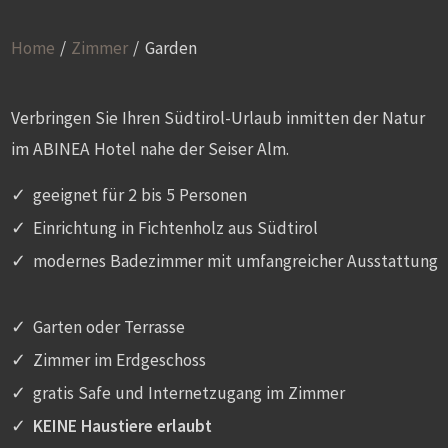
Home
/
Zimmer
/
Garden
Verbringen Sie Ihren Südtirol-Urlaub inmitten der Natur
im ABINEA Hotel nahe der Seiser Alm.
geeignet für 2 bis 5 Personen
Einrichtung in Fichtenholz aus Südtirol
modernes Badezimmer mit umfangreicher Ausstattung
Garten oder Terrasse
Zimmer im Erdgeschoss
gratis Safe und Internetzugang im Zimmer
KEINE Haustiere erlaubt