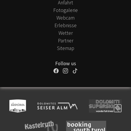
Anfahrt
Fotogalerie
Webcam
Erlebnisse
Wetter
Partner
Sitemap
Follow us