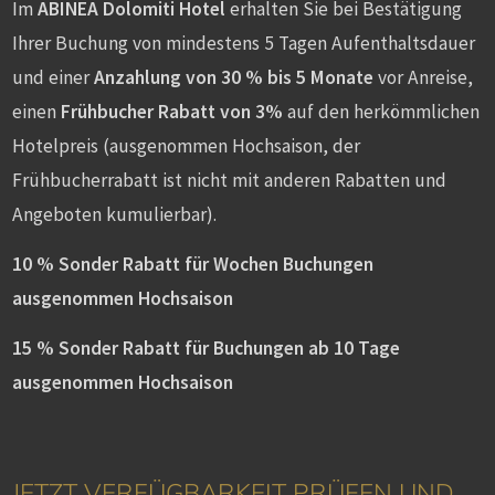
Im
ABINEA Dolomiti Hotel
erhalten Sie bei Bestätigung
Ihrer Buchung von mindestens 5 Tagen Aufenthaltsdauer
und einer
Anzahlung von 30 % bis 5 Monate
vor Anreise,
einen
Frühbucher Rabatt von 3%
auf den herkömmlichen
Hotelpreis (ausgenommen Hochsaison, der
Frühbucherrabatt ist nicht mit anderen Rabatten und
Angeboten kumulierbar).
10 % Sonder Rabatt für Wochen Buchungen
ausgenommen Hochsaison
15 % Sonder Rabatt für Buchungen ab 10 Tage
ausgenommen Hochsaison
JETZT VERFÜGBARKEIT PRÜFEN UND