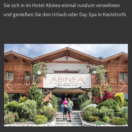
Sie sich in im Hotel Abinea einmal rundum verwöhnen
und genießen Sie den Urlaub oder Day Spa in Kastelruth.