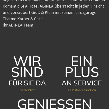
Romantic SPA Hotel ABINEA überrascht in jeder Hinsicht
und verzaubert Groß & Klein mit seinem einzigartigen
Charme Körper & Geist.
Ihr ABINEA Team
WIR
EIN
SIND
PLUS
FÜR SIE DA
AN SERVICE
persönlich
selbstverständlich
GENIESSEN