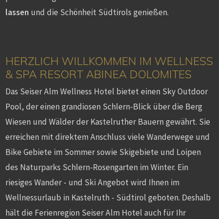
lassen
und die Schönheit Südtirols genießen.
HERZLICH WILLKOMMEN IM WELLNESS
& SPA RESORT ABINEA DOLOMITES
Das Seiser Alm Wellness Hotel bietet einen Sky Outdoor
Pool, der einen grandiosen Schlern-Blick über die Berg
Wiesen und Wälder der Kastelruther Bauern gewährt. Sie
erreichen mit direktem Anschluss viele Wanderwege und
Bike Gebiete im Sommer sowie Skigebiete und Loipen
des Naturparks Schlern-Rosengarten im Winter. Ein
riesiges Wander - und Ski Angebot wird Ihnen im
Wellnessurlaub in Kastelruth - Südtirol geboten. Deshalb
hält die Ferienregion Seiser Alm Hotel auch für Ihr