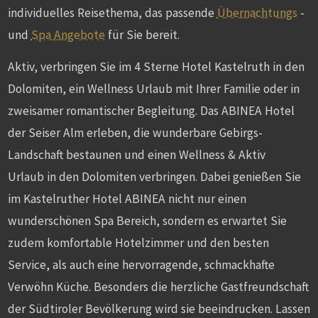
individuelles Reisethema, das passende
Übernachtungs
-
und
Spa Angebote
für Sie bereit.
Aktiv, verbringen Sie im 4 Sterne Hotel Kastelruth in den
Dolomiten, ein Wellness Urlaub mit Ihrer Familie oder in
zweisamer romantischer Begleitung. Das ABINEA Hotel
der Seiser Alm erleben, die wunderbare Gebirgs-
Landschaft bestaunen und einen Wellness & Aktiv
Urlaub in den Dolomiten verbringen. Dabei genießen Sie
im Kastelruther Hotel ABINEA nicht nur einen
wunderschönen Spa Bereich, sondern es erwartet Sie
zudem komfortable Hotelzimmer und den besten
Service, als auch eine hervorragende, schmackhafte
Verwöhn Küche. Besonders die herzliche Gastfreundschaft
der Südtiroler Bevölkerung wird sie beeindrucken. Lassen