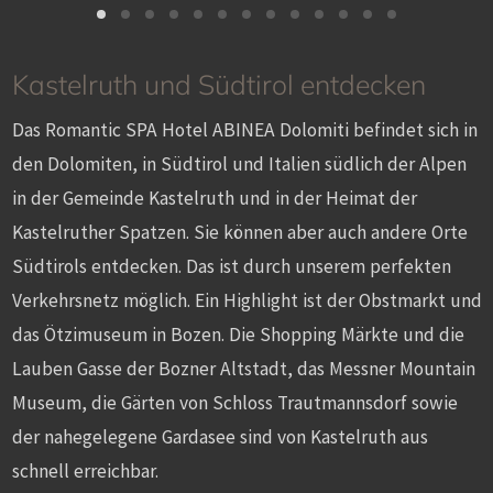
Kastelruth
und
Südtirol
entdecken
Das Romantic SPA Hotel ABINEA Dolomiti befindet sich in
den Dolomiten, in Südtirol und Italien südlich der Alpen
in der Gemeinde Kastelruth und in der Heimat der
Kastelruther Spatzen. Sie können aber auch andere Orte
Südtirols entdecken. Das ist durch unserem perfekten
Verkehrsnetz möglich. Ein Highlight ist der Obstmarkt und
das Ötzimuseum in Bozen. Die Shopping Märkte und die
Lauben Gasse der Bozner Altstadt, das Messner Mountain
Museum, die Gärten von Schloss Trautmannsdorf sowie
der nahegelegene Gardasee sind von Kastelruth aus
schnell erreichbar.