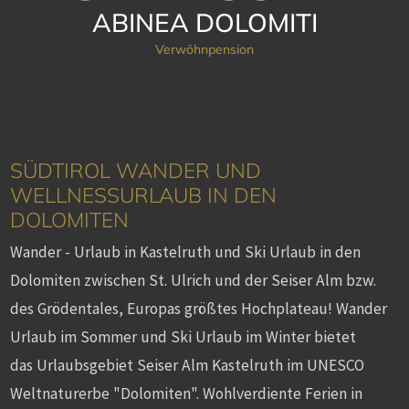
ABINEA DOLOMITI
Verwöhnpension
SÜDTIROL WANDER UND
WELLNESSURLAUB IN DEN
DOLOMITEN
Wander - Urlaub in Kastelruth und Ski Urlaub in den
Dolomiten zwischen St. Ulrich und der Seiser Alm bzw.
des Grödentales, Europas größtes Hochplateau! Wander
Urlaub im Sommer und Ski Urlaub im Winter bietet
das Urlaubsgebiet Seiser Alm Kastelruth im UNESCO
Weltnaturerbe "Dolomiten". Wohlverdiente Ferien in