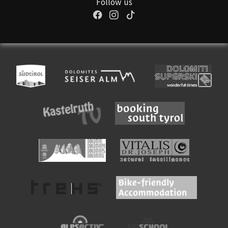
Follow us