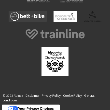
© 2023 Abinea -
Disclaimer
-
Privacy Policy
-
Cookie Policy
-
General
conditions
Your Privacy Choices