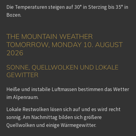
Die Temperaturen steigen auf 30° in Sterzing bis 35° in
Bozen.
THE MOUNTAIN WEATHER
TOMORROW, MONDAY 10. AUGUST
2026
SONNE, QUELLWOLKEN UND LOKALE
GEWITTER
Heiße und instabile Luftmassen bestimmen das Wetter
im Alpenraum.
Lokale Restwolken lösen sich auf und es wird recht
sonnig. Am Nachmittag bilden sich größere
Quellwolken und einige Wärmegewitter.