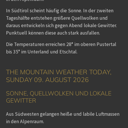
In Südtirol scheint häufig die Sonne. In der zweiten
Tageshälfte entstehen größere Quellwolken und
daraus entwickeln sich gegen Abend lokale Gewitter.
Punktuell können diese auch stark ausfallen.
Die Temperaturen erreichen 28° im oberen Pustertal
bis 35° im Unterland und Etschtal.
THE MOUNTAIN WEATHER TODAY,
SUNDAY 09. AUGUST 2026
SONNE, QUELLWOLKEN UND LOKALE
GEWITTER
Aus Südwesten gelangen heiße und labile Luftmassen
in den Alpenraum.