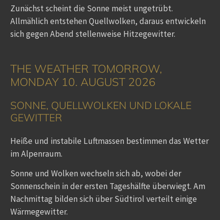
Zunächst scheint die Sonne meist ungetrübt.
Allmählich entstehen Quellwolken, daraus entwickeln
sich gegen Abend stellenweise Hitzegewitter.
THE WEATHER TOMORROW,
MONDAY 10. AUGUST 2026
SONNE, QUELLWOLKEN UND LOKALE
GEWITTER
Heiße und instabile Luftmassen bestimmen das Wetter
im Alpenraum.
Sonne und Wolken wechseln sich ab, wobei der
Sonnenschein in der ersten Tageshälfte überwiegt. Am
Nachmittag bilden sich über Südtirol verteilt einige
Wärmegewitter.