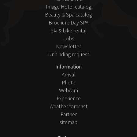
Image Hotel catalog
Beauty & Spa catalog
Brochure Day SPA
Ski & bike rental
Jobs
Newsletter
Unbinding request
Information
Arrival
Photo
Webcam
Experience
Weather forecast
Partner
sitemap